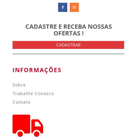
CADASTRE E RECEBA NOSSAS
OFERTAS !
CADASTRAR
INFORMAÇÕES
Sobre
Trabalhe Conosco
Contato