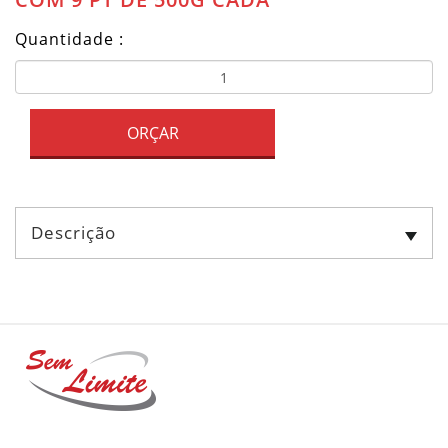
Quantidade :
ORÇAR
Descrição