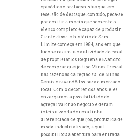
episódios e protagonistas que, em
tese, são de destaque, contudo, peca-se
por omitir a magia que somente o
elenco completo é capaz de produzir.
Ciente disso, a história da Sem
Limite começa em 1984, ano em que
tudo se resumia na atividade do casal
de proprietários Regilena e Evandro
de comprar queijo tipo Minas Frescal
nas fazendas da região sul de Minas
Gerais e revendê-los para o mercado
local. Com o decorrer dos anos, eles
enxergaram a possibilidade de
agregar valor ao negócio e deram
início a venda de uma linha
diferenciada de queijos, produzida de
modo industrializado, a qual
possibilitou a abertura para entrada