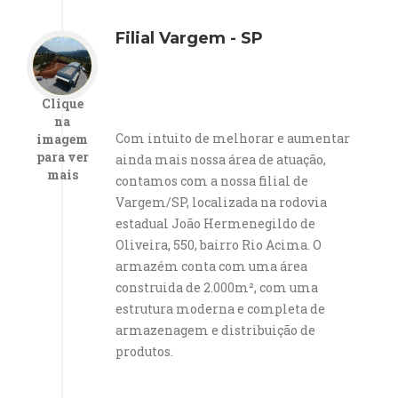
Filial Vargem - SP
Clique
na
Com intuito de melhorar e aumentar
imagem
para ver
ainda mais nossa área de atuação,
mais
contamos com a nossa filial de
Vargem/SP, localizada na rodovia
estadual João Hermenegildo de
Oliveira, 550, bairro Rio Acima. O
armazém conta com uma área
construida de 2.000m², com uma
estrutura moderna e completa de
armazenagem e distribuição de
produtos.