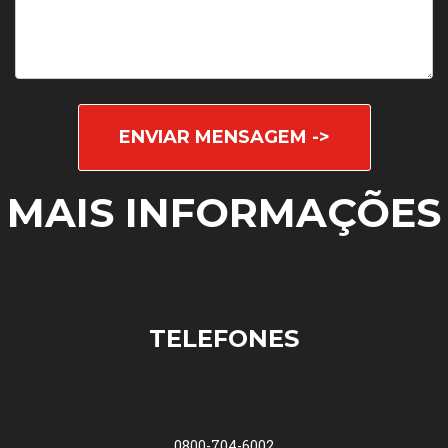
ENVIAR MENSAGEM ->
MAIS INFORMAÇÕES
TELEFONES
0800-704-6002