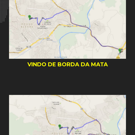
VINDO DE BORDA DA MATA