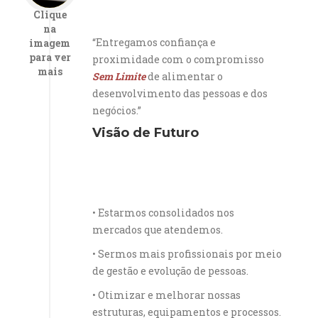
Clique
na
“Entregamos confiança e
imagem
para ver
proximidade com o compromisso
mais
Sem Limite
de alimentar o
desenvolvimento das pessoas e dos
negócios.”
Visão de Futuro
• Estarmos consolidados nos
mercados que atendemos.
• Sermos mais profissionais por meio
de gestão e evolução de pessoas.
• Otimizar e melhorar nossas
estruturas, equipamentos e processos.