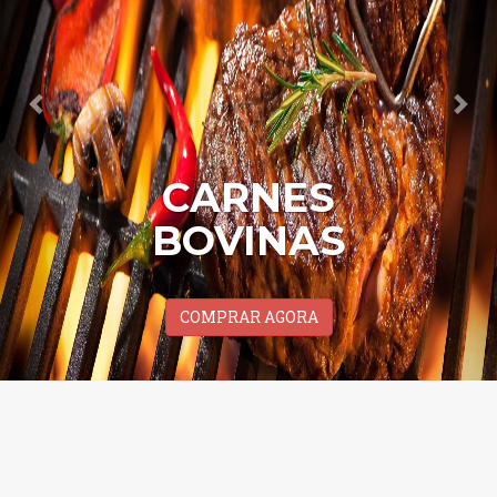
CARNES
BOVINAS
COMPRAR AGORA