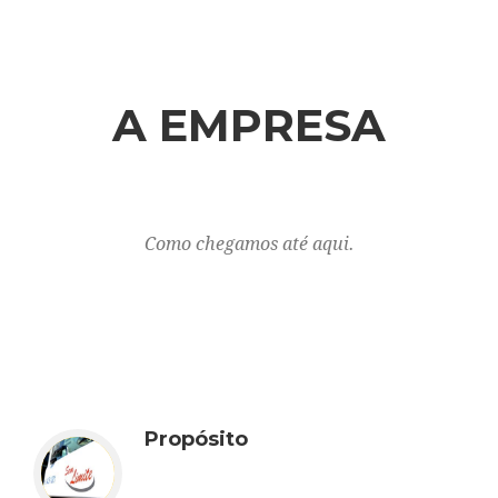
A EMPRESA
Como chegamos até aqui.
Propósito