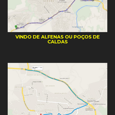
VINDO DE ALFENAS OU POÇOS DE
CALDAS