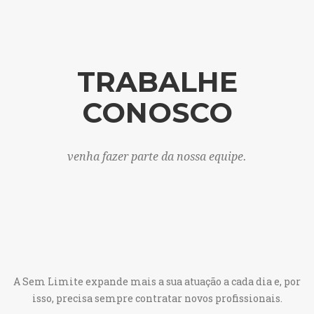
TRABALHE
CONOSCO
venha fazer parte da nossa equipe.
A Sem Limite expande mais a sua atuação a cada dia e, por
isso, precisa sempre contratar novos profissionais.