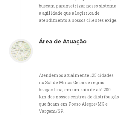
buscam parametrizar nosso sistema
a agilidade que a logística de
atendimento a nossos clientes exige.
Área de Atuação
Atendemos atualmente 125 cidades
no Sul de Minas Gerais e região
bragantina, em um raio de até 200
km dos nossos centros de distribuição
que ficam em Pouso Alegre/MG e
Vargem/SP.