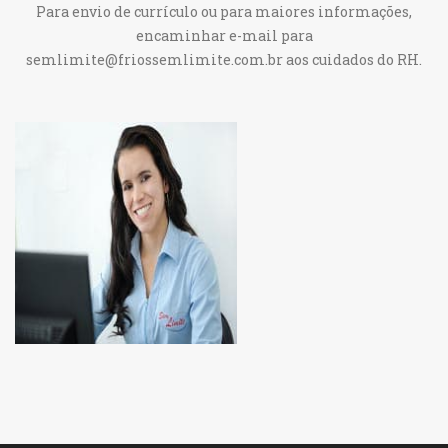
Para envio de currículo ou para maiores informações,
encaminhar e-mail para
semlimite@friossemlimite.com.br aos cuidados do RH.