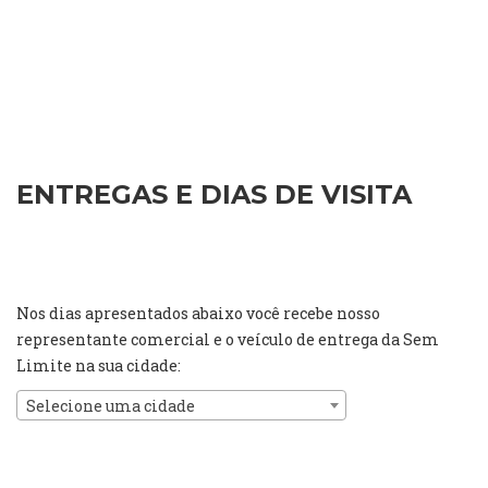
ENTREGAS E DIAS DE VISITA
Nos dias apresentados abaixo você recebe nosso
representante comercial e o veículo de entrega da Sem
Limite na sua cidade:
Selecione uma cidade