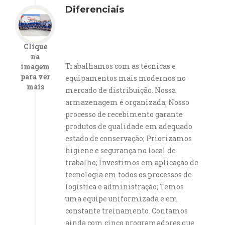
Diferenciais
Clique
na
Trabalhamos com as técnicas e
imagem
para ver
equipamentos mais modernos no
mais
mercado de distribuição. Nossa
armazenagem é organizada; Nosso
processo de recebimento garante
produtos de qualidade em adequado
estado de conservação; Priorizamos
higiene e segurança no local de
trabalho; Investimos em aplicação de
tecnologia em todos os processos de
logística e administração; Temos
uma equipe uniformizada e em
constante treinamento. Contamos
ainda com cinco programadores que