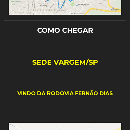
COMO CHEGAR
SEDE VARGEM/SP
VINDO DA RODOVIA FERNÃO DIAS