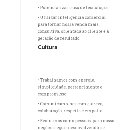
• Potencializar o uso de tecnologia.
• Utilizar inteligência comercial
para tornar nossa venda mais
consultiva, orientada ao cliente e à
geração de resultado.
Cultura
• Trabalhamos com energia,
simplicidade, pertencimento e
compromisso.
• Comunicamo-nos com clareza,
colaboração, respeito e empatia.
• Evoluímos como pessoas, para nosso
negócio seguir desenvolvendo-se.