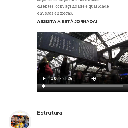
clientes, com agilidade e qualidade
em suas entregas.
ASSISTA A ESTÁ JORNADA!
Estrutura