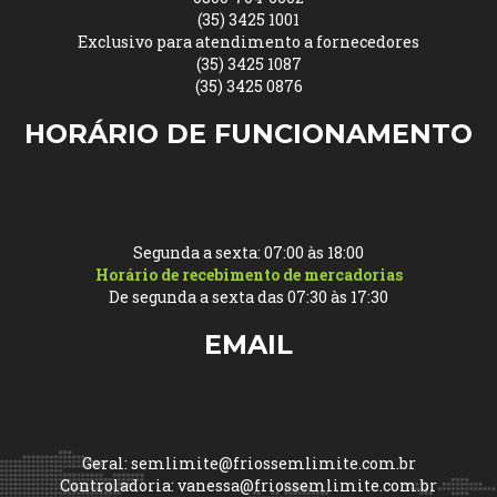
(35) 3425 1001
Exclusivo para atendimento a fornecedores
(35) 3425 1087
(35) 3425 0876
HORÁRIO DE FUNCIONAMENTO
Segunda a sexta: 07:00 às 18:00
Horário de recebimento de mercadorias
De segunda a sexta das 07:30 às 17:30
EMAIL
Geral: semlimite@friossemlimite.com.br
Controladoria: vanessa@friossemlimite.com.br