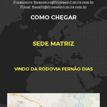
Financeiro: financeiro@friossemlimite.com.br
Fiscal: fiscal01@friossemlimite.com.br
COMO CHEGAR
SEDE MATRIZ
VINDO DA RODOVIA FERNÃO DIAS