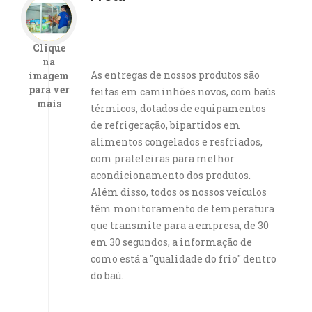
Clique
na
As entregas de nossos produtos são
imagem
para ver
feitas em caminhões novos, com baús
mais
térmicos, dotados de equipamentos
de refrigeração, bipartidos em
alimentos congelados e resfriados,
com prateleiras para melhor
acondicionamento dos produtos.
Além disso, todos os nossos veículos
têm monitoramento de temperatura
que transmite para a empresa, de 30
em 30 segundos, a informação de
como está a "qualidade do frio" dentro
do baú.