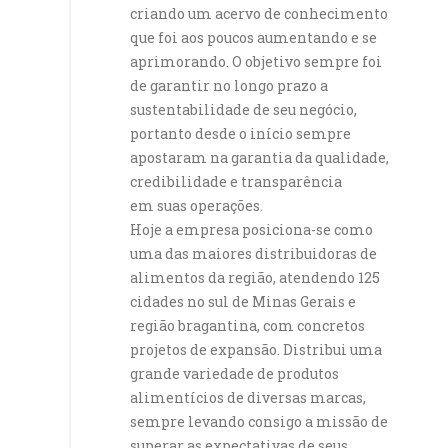
criando um acervo de conhecimento
que foi aos poucos aumentando e se
aprimorando. O objetivo sempre foi
de garantir no longo prazo a
sustentabilidade de seu negócio,
portanto desde o início sempre
apostaram na garantia da qualidade,
credibilidade e transparência
em suas operações.
Hoje a empresa posiciona-se como
uma das maiores distribuidoras de
alimentos da região, atendendo 125
cidades no sul de Minas Gerais e
região bragantina, com concretos
projetos de expansão. Distribui uma
grande variedade de produtos
alimentícios de diversas marcas,
sempre levando consigo a missão de
superar as expectativas de seus