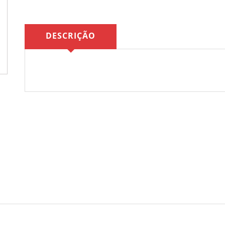
DESCRIÇÃO