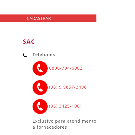
CADASTRAR
SAC
Telefones
0800-704-6002
(35) 9 9857-3498
(35) 3425-1001
Exclusivo para atendimento
a fornecedores