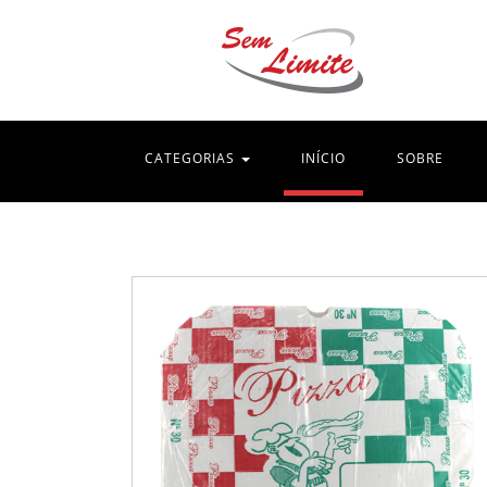
(current)
CATEGORIAS
INÍCIO
SOBRE