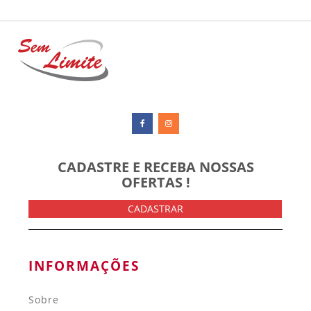
CADASTRE E RECEBA NOSSAS
OFERTAS !
CADASTRAR
INFORMAÇÕES
Sobre