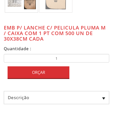
EMB P/ LANCHE C/ PELICULA PLUMA M
/ CAIXA COM 1 PT COM 500 UN DE
30X38CM CADA
Quantidade :
ORÇAR
Descrição